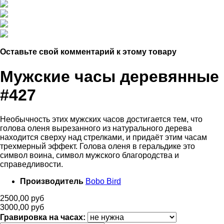
Оставьте свой комментарий к этому товару
Мужские часы деревянные
#427
Необычность этих мужских часов достигается тем, что
голова оленя вырезанного из натурального дерева
находится сверху над стрелками, и придаёт этим часам
трехмерный эффект. Голова оленя в геральдике это
символ воина, символ мужского благородства и
справедливости.
Производитель
Bobo Bird
2500,00 руб
3000,00 руб
Гравировка на часах: