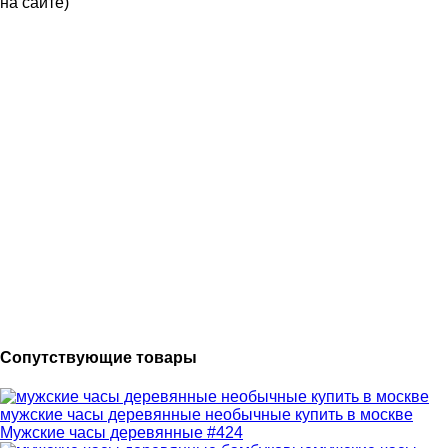
на сайте)
Сопутствующие товары
мужские часы деревянные необычные купить в москве
Мужские часы деревянные #424