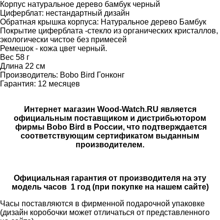
Корпус натуральное дерево бамбук черный
Циферблат: нестандартный дизайн
Обратная крышка корпуса: Натуральное дерево Бамбук
Покрытие циферблата -стекло из органических кристаллов,
экологически чистое без примесей
Ремешок - кожа цвет черный.
Вес 58 г
Длина 22 см
Производитель: Bobo Bird Гонконг
Гарантия: 12 месяцев
Интернет магазин Wood-Watch.RU является
официальным поставщиком и дистрибьютором
фирмы Bobo Bird в России, что подтверждается
соответствующим сертификатом выданным
производителем.
Официальная гарантия от производителя на эту
модель часов 1 год (при покупке на нашем сайте)
Часы поставляются в фирменной подарочной упаковке
(дизайн коробочки может отличаться от представленного