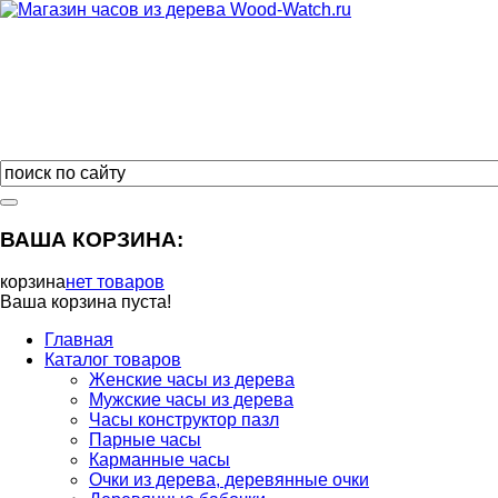
ВАША КОРЗИНА:
корзина
нет товаров
Ваша корзина пуста!
Главная
Каталог товаров
Женские часы из дерева
Мужские часы из дерева
Часы конструктор пазл
Парные часы
Карманные часы
Очки из дерева, деревянные очки