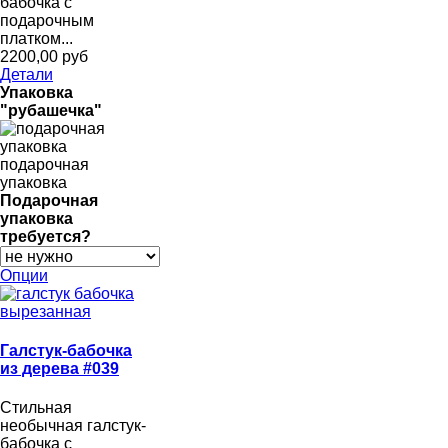
бабочка с
подарочным
платком...
2200,00 руб
Детали
Упаковка
"рубашечка"
подарочная
упаковка
Подарочная
упаковка
требуется?
Опции
Галстук-бабочка
из дерева #039
Стильная
необычная галстук-
бабочка с