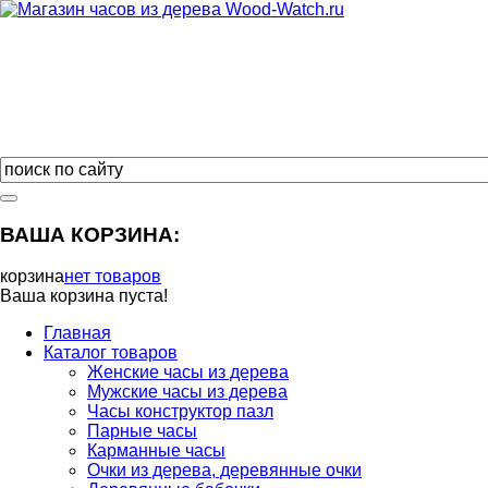
ВАША КОРЗИНА:
корзина
нет товаров
Ваша корзина пуста!
Главная
Каталог товаров
Женские часы из дерева
Мужские часы из дерева
Часы конструктор пазл
Парные часы
Карманные часы
Очки из дерева, деревянные очки