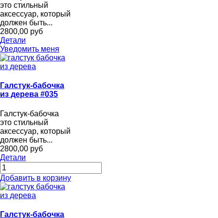
это стильный
аксессуар, который
должен быть...
2800,00 руб
Детали
Уведомить меня
Галстук-бабочка
из дерева #035
Галстук-бабочка
это стильный
аксессуар, который
должен быть...
2800,00 руб
Детали
Добавить в корзину
Галстук-бабочка