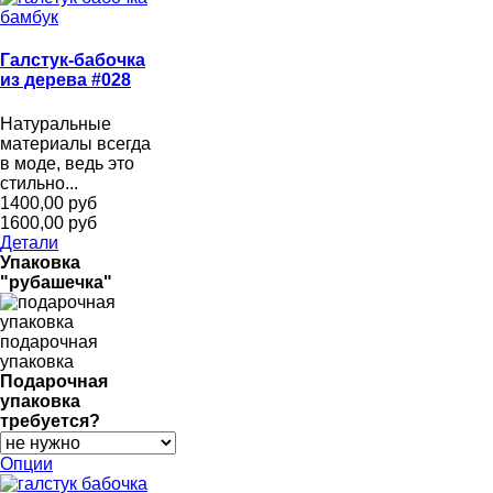
Галстук-бабочка
из дерева #028
Натуральные
материалы всегда
в моде, ведь это
стильно...
1400,00 руб
1600,00 руб
Детали
Упаковка
"рубашечка"
подарочная
упаковка
Подарочная
упаковка
требуется?
Опции