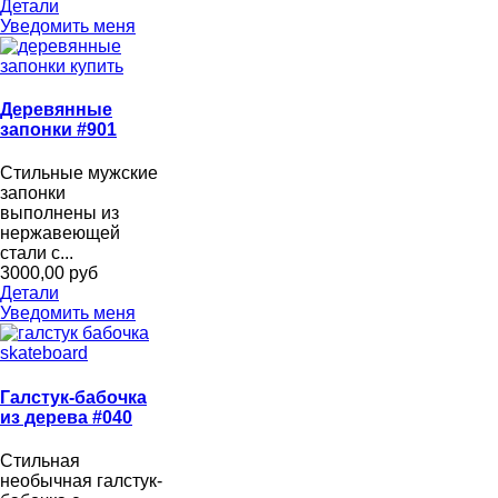
Детали
Уведомить меня
Деревянные
запонки #901
Стильные мужские
запонки
выполнены из
нержавеющей
стали с...
3000,00 руб
Детали
Уведомить меня
Галстук-бабочка
из дерева #040
Стильная
необычная галстук-