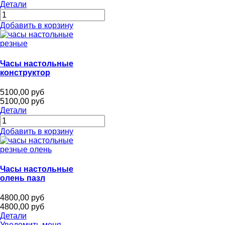
Детали
Добавить в корзину
Часы настольные
конструктор
5100,00 руб
5100,00 руб
Детали
Добавить в корзину
Часы настольные
олень пазл
4800,00 руб
4800,00 руб
Детали
Уведомить меня