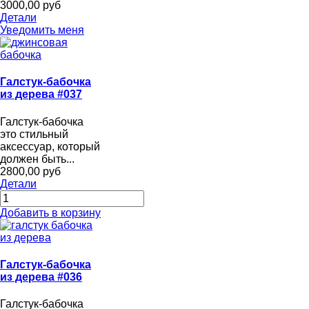
3000,00 руб
Детали
Уведомить меня
Галстук-бабочка
из дерева #037
Галстук-бабочка
это стильный
аксессуар, который
должен быть...
2800,00 руб
Детали
Добавить в корзину
Галстук-бабочка
из дерева #036
Галстук-бабочка