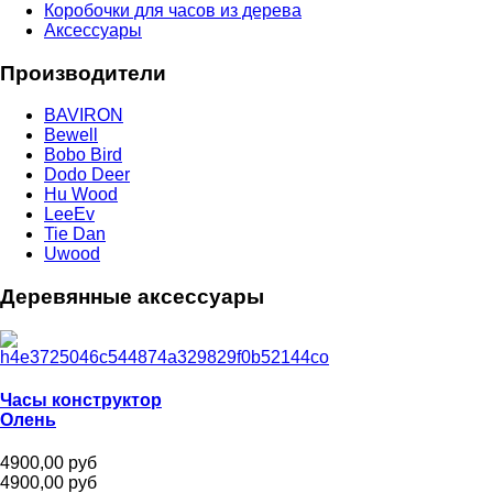
Коробочки для часов из дерева
Аксессуары
Производители
BAVIRON
Bewell
Bobo Bird
Dodo Deer
Hu Wood
LeeEv
Tie Dan
Uwood
Деревянные аксессуары
Часы конструктор
Олень
4900,00 руб
4900,00 руб