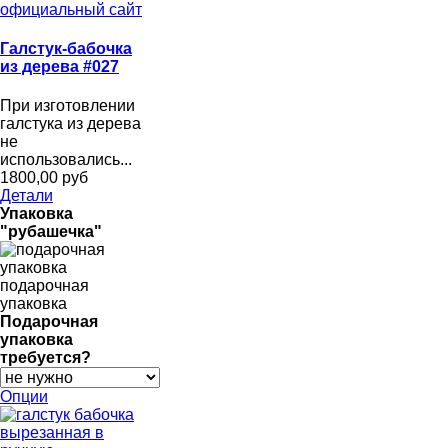
Галстук-бабочка
из дерева #027
При изготовлении
галстука из дерева
не
использовались...
1800,00 руб
Детали
Упаковка
"рубашечка"
подарочная
упаковка
Подарочная
упаковка
требуется?
Опции