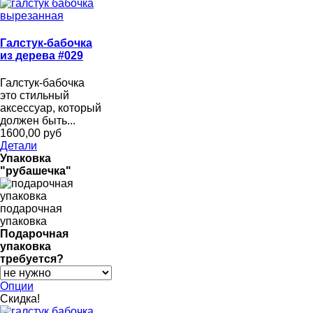
Галстук-бабочка
из дерева #029
Галстук-бабочка
это стильный
аксессуар, который
должен быть...
1600,00 руб
Детали
Упаковка
"рубашечка"
подарочная
упаковка
Подарочная
упаковка
требуется?
Опции
Скидка!