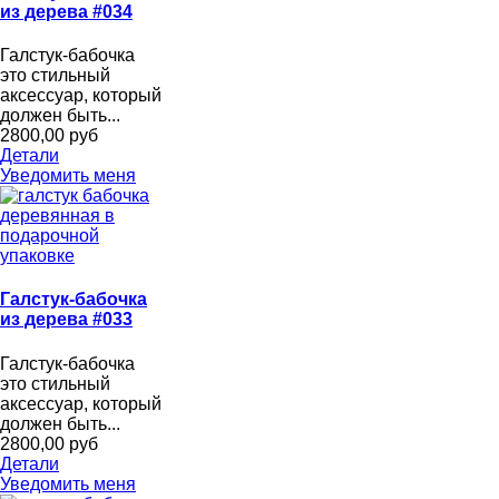
из дерева #034
Галстук-бабочка
это стильный
аксессуар, который
должен быть...
2800,00 руб
Детали
Уведомить меня
Галстук-бабочка
из дерева #033
Галстук-бабочка
это стильный
аксессуар, который
должен быть...
2800,00 руб
Детали
Уведомить меня