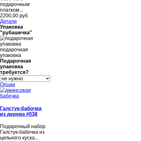
подарочным
платком...
2200,00 руб
Детали
Упаковка
"рубашечка"
подарочная
упаковка
Подарочная
упаковка
требуется?
Опции
Галстук-бабочка
из дерева #038
Подарочный набор
Галстук-бабочка из
цельного куска...