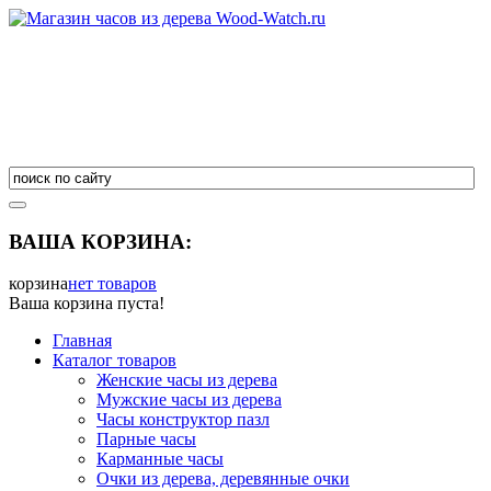
ВАША КОРЗИНА:
корзина
нет товаров
Ваша корзина пуста!
Главная
Каталог товаров
Женские часы из дерева
Мужские часы из дерева
Часы конструктор пазл
Парные часы
Карманные часы
Очки из дерева, деревянные очки