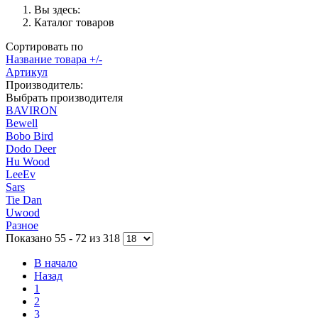
Вы здесь:
Каталог товаров
Сортировать по
Название товара +/-
Артикул
Производитель:
Выбрать производителя
BAVIRON
Bewell
Bobo Bird
Dodo Deer
Hu Wood
LeeEv
Sars
Tie Dan
Uwood
Разное
Показано 55 - 72 из 318
В начало
Назад
1
2
3