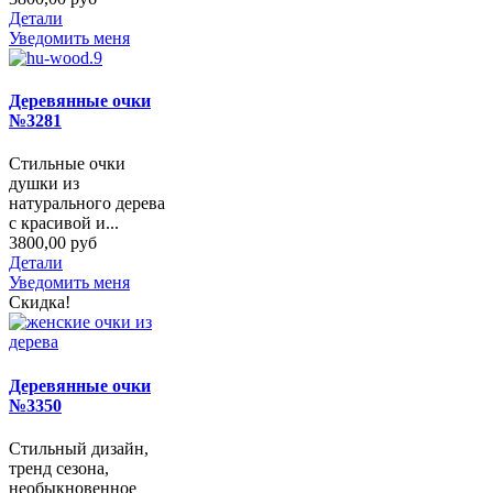
Детали
Уведомить меня
Деревянные очки
№3281
Стильные очки
душки из
натурального дерева
с красивой и...
3800,00 руб
Детали
Уведомить меня
Скидка!
Деревянные очки
№3350
Стильный дизайн,
тренд сезона,
необыкновенное