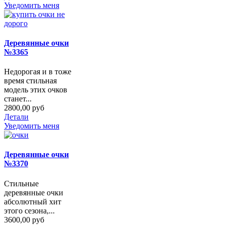
Уведомить меня
Деревянные очки
№3365
Недорогая и в тоже
время стильная
модель этих очков
станет...
2800,00 руб
Детали
Уведомить меня
Деревянные очки
№3370
Стильные
деревянные очки
абсолютный хит
этого сезона,...
3600,00 руб