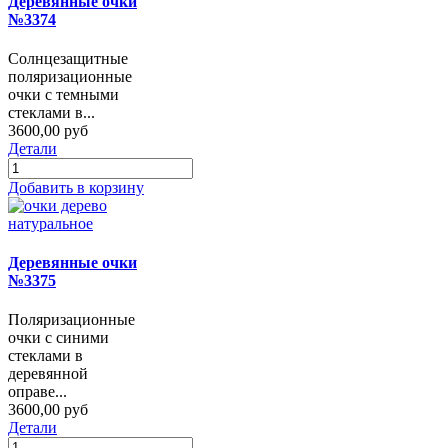
Деревянные очки
№3374
Солнцезащитные
поляризационные
очки с темными
стеклами в...
3600,00 руб
Детали
Добавить в корзину
Деревянные очки
№3375
Поляризационные
очки с синими
стеклами в
деревянной
оправе...
3600,00 руб
Детали