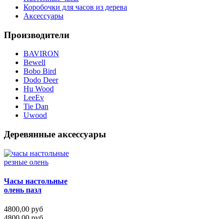
Коробочки для часов из дерева
Аксессуары
Производители
BAVIRON
Bewell
Bobo Bird
Dodo Deer
Hu Wood
LeeEv
Tie Dan
Uwood
Деревянные аксессуары
Часы настольные
олень пазл
4800,00 руб
4800,00 руб