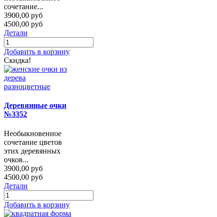
сочетание...
3900,00 руб
4500,00 руб
Детали
Добавить в корзину
Скидка!
Деревянные очки
№3352
Необыкновенное
сочетание цветов
этих деревянных
очков...
3900,00 руб
4500,00 руб
Детали
Добавить в корзину