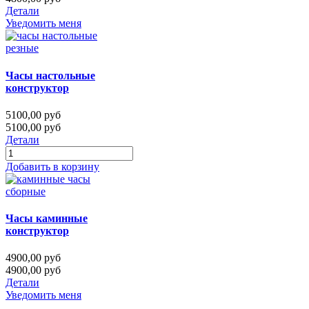
Детали
Уведомить меня
Часы настольные
конструктор
5100,00 руб
5100,00 руб
Детали
Добавить в корзину
Часы каминные
конструктор
4900,00 руб
4900,00 руб
Детали
Уведомить меня