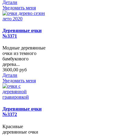
Детали
Уведомить меня
Деревянные очки
№3371
Модные деревянные
очки из темного
бамбукового
дерева...
3600,00 руб
Детали
Уведомить меня
Деревянные очки
№3372
Красивые
деревянные очки