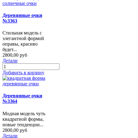
Деревянные очки
№3363
Стильная модель с
элегантной формой
оправы, красиво
будет...
2800,00 руб
Детали
Добавить в корзину
Деревянные очки
№3364
Модная модель чуть
квадратной формы,
новые тенденции...
2800,00 руб
Детали