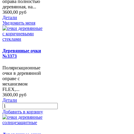
оправа полностью
деревянная, на...
3600,00 руб
Детали
Уведомить меня
Деревянные очки
№3373
Поляризационные
очки в деревянной
оправе с
механизмом
FLEX,...
3600,00 руб
Детали
Добавить в корзину