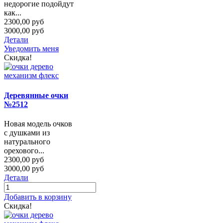
недорогие подойдут
как...
2300,00 руб
3000,00 руб
Детали
Уведомить меня
Скидка!
Деревянные очки
№2512
Новая модель очков
с душками из
натурального
орехового...
2300,00 руб
3000,00 руб
Детали
Добавить в корзину
Скидка!