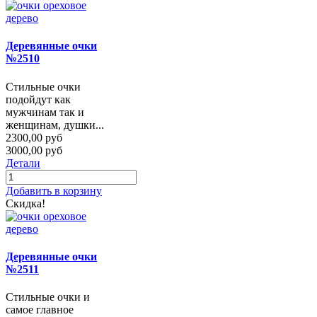
Деревянные очки
№2510
Стильные очки
подойдут как
мужчинам так и
женщинам, душки...
2300,00 руб
3000,00 руб
Детали
Добавить в корзину
Скидка!
Деревянные очки
№2511
Стильные очки и
самое главное