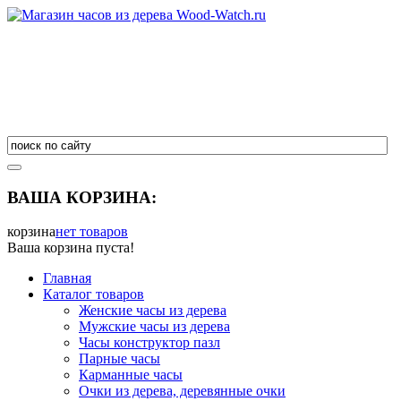
ВАША КОРЗИНА:
корзина
нет товаров
Ваша корзина пуста!
Главная
Каталог товаров
Женские часы из дерева
Мужские часы из дерева
Часы конструктор пазл
Парные часы
Карманные часы
Очки из дерева, деревянные очки