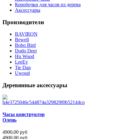
Коробочки для часов из дерева
Аксессуары
Производители
BAVIRON
Bewell
Bobo Bird
Dodo Deer
Hu Wood
LeeEv
Tie Dan
Uwood
Деревянные аксессуары
Часы конструктор
Олень
4900,00 руб
4900,00 руб