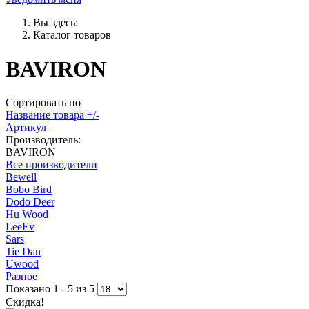
Вы здесь:
Каталог товаров
BAVIRON
Сортировать по
Название товара +/-
Артикул
Производитель:
BAVIRON
Все производители
Bewell
Bobo Bird
Dodo Deer
Hu Wood
LeeEv
Sars
Tie Dan
Uwood
Разное
Показано 1 - 5 из 5
Скидка!