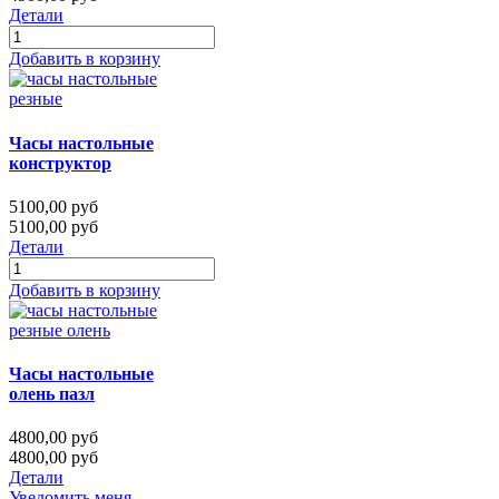
Детали
Добавить в корзину
Часы настольные
конструктор
5100,00 руб
5100,00 руб
Детали
Добавить в корзину
Часы настольные
олень пазл
4800,00 руб
4800,00 руб
Детали
Уведомить меня