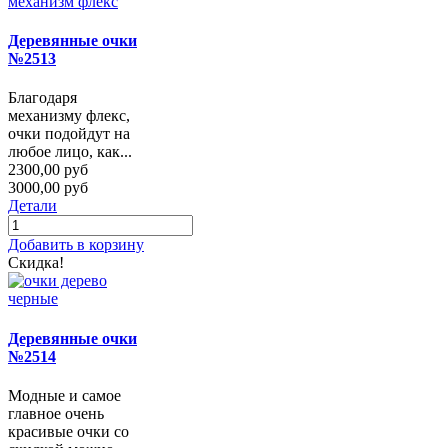
Деревянные очки
№2513
Благодаря
механизму флекс,
очки подойдут на
любое лицо, как...
2300,00 руб
3000,00 руб
Детали
Добавить в корзину
Скидка!
Деревянные очки
№2514
Модные и самое
главное очень
красивые очки со