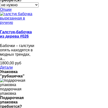
требуется?
Опции
Галстук-бабочка
из дерева #026
Бабочки – галстуки
опять находятся в
модных трендах,
а...
1800,00 руб
Детали
Упаковка
"рубашечка"
подарочная
упаковка
Подарочная
упаковка
требуется?