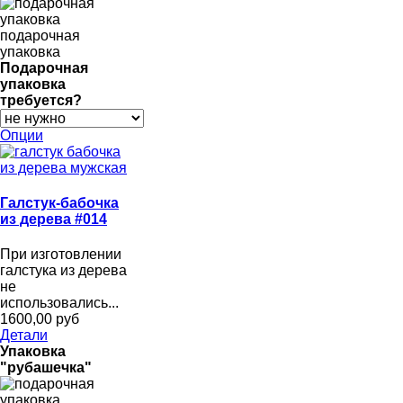
подарочная
упаковка
Подарочная
упаковка
требуется?
Опции
Галстук-бабочка
из дерева #014
При изготовлении
галстука из дерева
не
использовались...
1600,00 руб
Детали
Упаковка
"рубашечка"