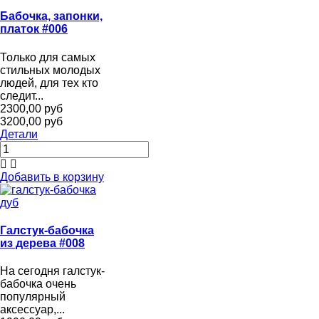
Бабочка, запонки,
платок #006
Только для самых
стильных молодых
людей, для тех кто
следит...
2300,00 руб
3200,00 руб
Детали
Добавить в корзину
Галстук-бабочка
из дерева #008
На сегодня галстук-
бабочка очень
популярный
аксессуар,...