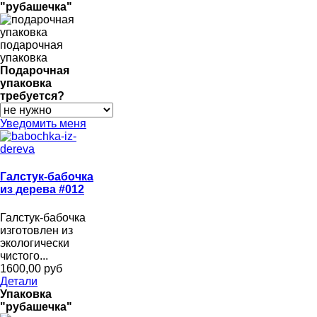
"рубашечка"
подарочная
упаковка
Подарочная
упаковка
требуется?
Уведомить меня
Галстук-бабочка
из дерева #012
Галстук-бабочка
изготовлен из
экологически
чистого...
1600,00 руб
Детали
Упаковка
"рубашечка"