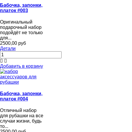
Бабочка, запонки,
платок #003
Оригинальный
подарочный набор
подойдёт не только
для...
2500,00 руб
Детали
Добавить в корзину
Бабочка, запонки,
платок #004
Отличный набор
для рубашки на все
случаи жизни, будь
то...
2500,00 руб