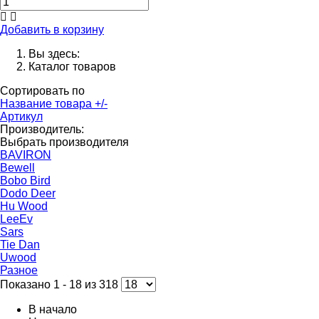
Добавить в корзину
Вы здесь:
Каталог товаров
Сортировать по
Название товара +/-
Артикул
Производитель:
Выбрать производителя
BAVIRON
Bewell
Bobo Bird
Dodo Deer
Hu Wood
LeeEv
Sars
Tie Dan
Uwood
Разное
Показано 1 - 18 из 318
В начало