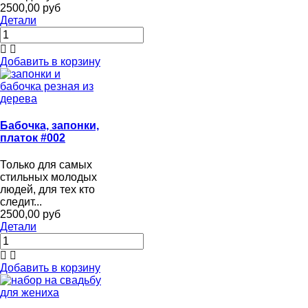
2500,00 руб
Детали
Добавить в корзину
Бабочка, запонки,
платок #002
Только для самых
стильных молодых
людей, для тех кто
следит...
2500,00 руб
Детали
Добавить в корзину