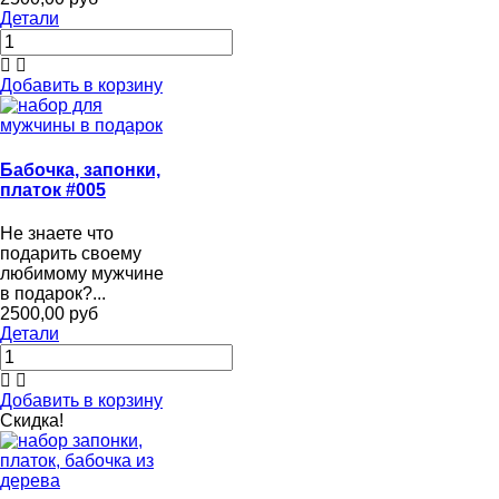
Детали
Добавить в корзину
Бабочка, запонки,
платок #005
Не знаете что
подарить своему
любимому мужчине
в подарок?...
2500,00 руб
Детали
Добавить в корзину
Скидка!