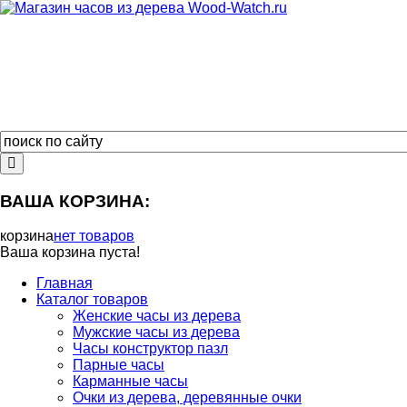
ВАША КОРЗИНА:
корзина
нет товаров
Ваша корзина пуста!
Главная
Каталог товаров
Женские часы из дерева
Мужские часы из дерева
Часы конструктор пазл
Парные часы
Карманные часы
Очки из дерева, деревянные очки