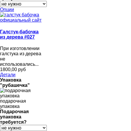
Опции
Галстук-бабочка
из дерева #027
При изготовлении
галстука из дерева
не
использовались...
1800,00 руб
Детали
Упаковка
"рубашечка"
подарочная
упаковка
Подарочная
упаковка
требуется?