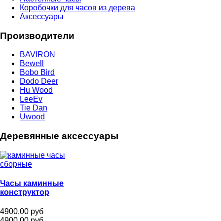
Коробочки для часов из дерева
Аксессуары
Производители
BAVIRON
Bewell
Bobo Bird
Dodo Deer
Hu Wood
LeeEv
Tie Dan
Uwood
Деревянные аксессуары
Часы каминные
конструктор
4900,00 руб
4900,00 руб