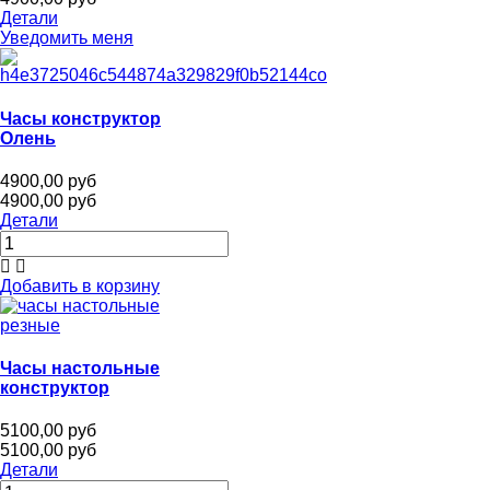
Детали
Уведомить меня
Часы конструктор
Олень
4900,00 руб
4900,00 руб
Детали
Добавить в корзину
Часы настольные
конструктор
5100,00 руб
5100,00 руб
Детали