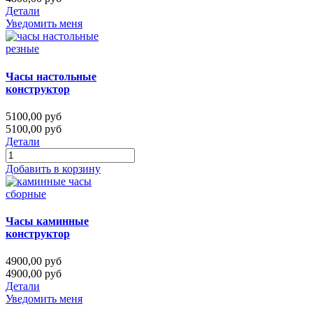
Детали
Уведомить меня
Часы настольные
конструктор
5100,00 руб
5100,00 руб
Детали
Добавить в корзину
Часы каминные
конструктор
4900,00 руб
4900,00 руб
Детали
Уведомить меня