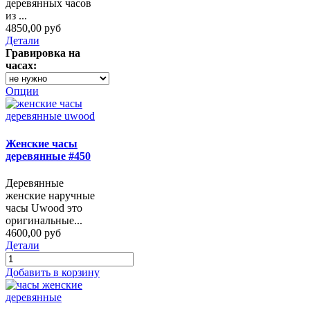
деревянных часов
из ...
4850,00 руб
Детали
Гравировка на
часах:
Опции
Женские часы
деревянные #450
Деревянные
женские наручные
часы Uwood это
оригинальные...
4600,00 руб
Детали
Добавить в корзину