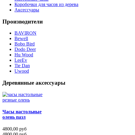
Коробочки для часов из дерева
Аксессуары
Производители
BAVIRON
Bewell
Bobo Bird
Dodo Deer
Hu Wood
LeeEv
Tie Dan
Uwood
Деревянные аксессуары
Часы настольные
олень пазл
4800,00 руб
4800,00 руб