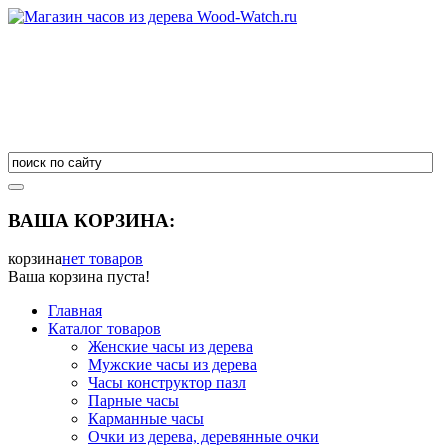
ВАША КОРЗИНА:
корзина
нет товаров
Ваша корзина пуста!
Главная
Каталог товаров
Женские часы из дерева
Мужские часы из дерева
Часы конструктор пазл
Парные часы
Карманные часы
Очки из дерева, деревянные очки