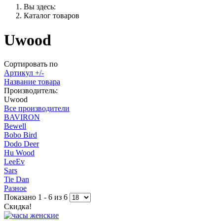
Вы здесь:
Каталог товаров
Uwood
Сортировать по
Артикул +/-
Название товара
Производитель:
Uwood
Все производители
BAVIRON
Bewell
Bobo Bird
Dodo Deer
Hu Wood
LeeEv
Sars
Tie Dan
Разное
Показано 1 - 6 из 6
Скидка!