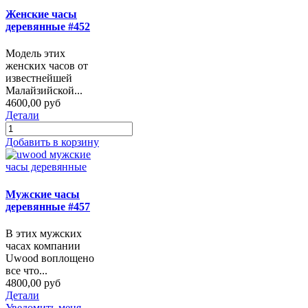
Женские часы
деревянные #452
Модель этих
женских часов от
известнейшей
Малайзийской...
4600,00 руб
Детали
Добавить в корзину
Мужские часы
деревянные #457
В этих мужских
часах компании
Uwood воплощено
все что...
4800,00 руб
Детали
Уведомить меня