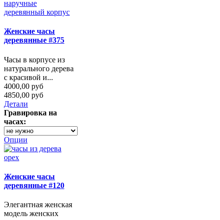
Женские часы
деревянные #375
Часы в корпусе из
натурального дерева
с красивой и...
4000,00 руб
4850,00 руб
Детали
Гравировка на
часах:
Опции
Женские часы
деревянные #120
Элегантная женская
модель женских