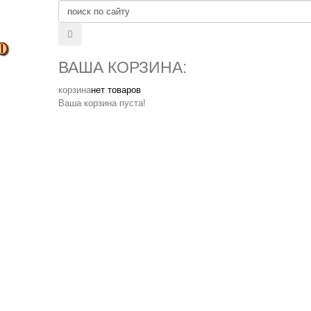
ВАША КОРЗИНА:
корзина
нет товаров
Ваша корзина пуста!