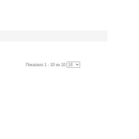
Показано 1 - 10 из 10