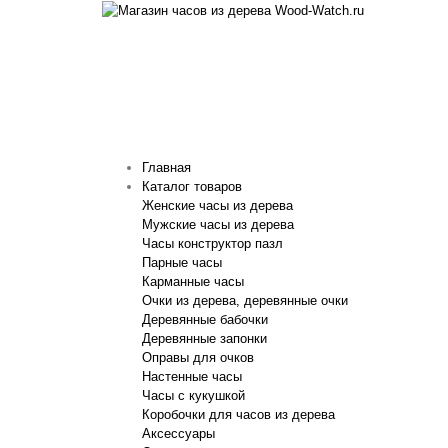
Главная
Каталог товаров
Женские часы из дерева
Мужские часы из дерева
Часы конструктор пазл
Парные часы
Карманные часы
Очки из дерева, деревянные очки
Деревянные бабочки
Деревянные запонки
Оправы для очков
Настенные часы
Часы с кукушкой
Коробочки для часов из дерева
Аксессуары