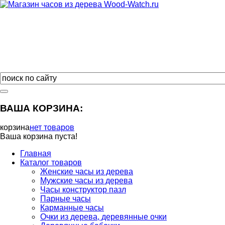
ВАША КОРЗИНА:
корзина
нет товаров
Ваша корзина пуста!
Главная
Каталог товаров
Женские часы из дерева
Мужские часы из дерева
Часы конструктор пазл
Парные часы
Карманные часы
Очки из дерева, деревянные очки