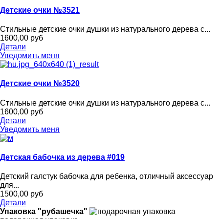
Детские очки №3521
Стильные детские очки душки из натурального дерева с...
1600,00 руб
Детали
Уведомить меня
Детские очки №3520
Стильные детские очки душки из натурального дерева с...
1600,00 руб
Детали
Уведомить меня
Детская бабочка из дерева #019
Детский галстук бабочка для ребенка, отличный аксессуар
для...
1500,00 руб
Детали
Упаковка "рубашечка"