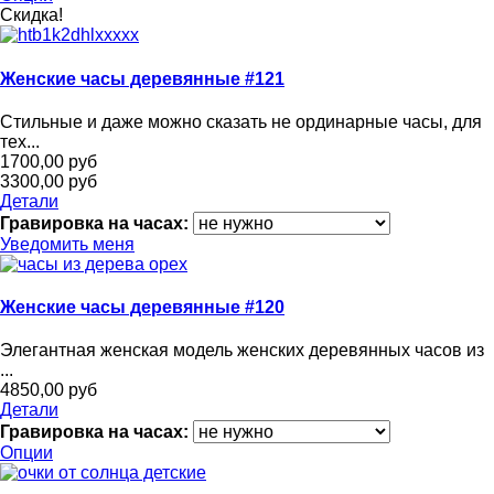
Скидка!
Женские часы деревянные #121
Стильные и даже можно сказать не ординарные часы, для
тех...
1700,00 руб
3300,00 руб
Детали
Гравировка на часах:
Уведомить меня
Женские часы деревянные #120
Элегантная женская модель женских деревянных часов из
...
4850,00 руб
Детали
Гравировка на часах:
Опции