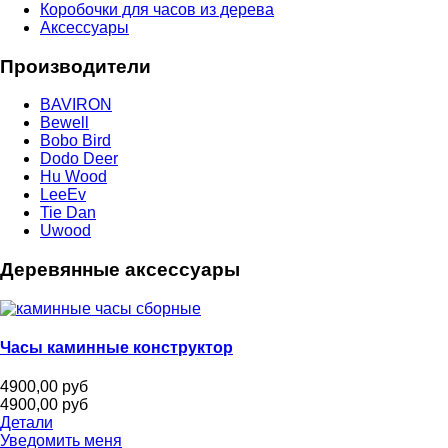
Коробочки для часов из дерева
Аксессуары
Производители
BAVIRON
Bewell
Bobo Bird
Dodo Deer
Hu Wood
LeeEv
Tie Dan
Uwood
Деревянные аксессуары
Часы каминные конструктор
4900,00 руб
4900,00 руб
Детали
Уведомить меня