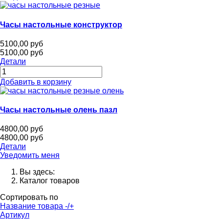
Часы настольные конструктор
5100,00 руб
5100,00 руб
Детали
Добавить в корзину
Часы настольные олень пазл
4800,00 руб
4800,00 руб
Детали
Уведомить меня
Вы здесь:
Каталог товаров
Сортировать по
Название товара -/+
Артикул