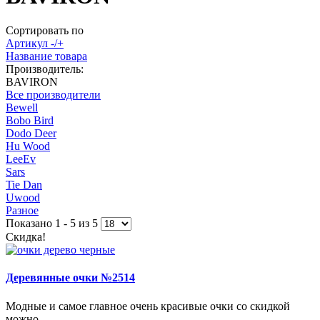
Сортировать по
Артикул -/+
Название товара
Производитель:
BAVIRON
Все производители
Bewell
Bobo Bird
Dodo Deer
Hu Wood
LeeEv
Sars
Tie Dan
Uwood
Разное
Показано 1 - 5 из 5
Скидка!
Деревянные очки №2514
Модные и самое главное очень красивые очки со скидкой
можно...