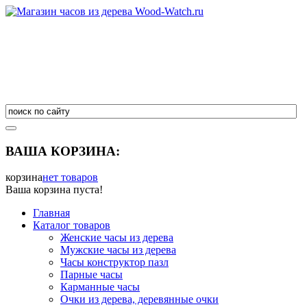
ВАША КОРЗИНА:
корзина
нет товаров
Ваша корзина пуста!
Главная
Каталог товаров
Женские часы из дерева
Мужские часы из дерева
Часы конструктор пазл
Парные часы
Карманные часы
Очки из дерева, деревянные очки