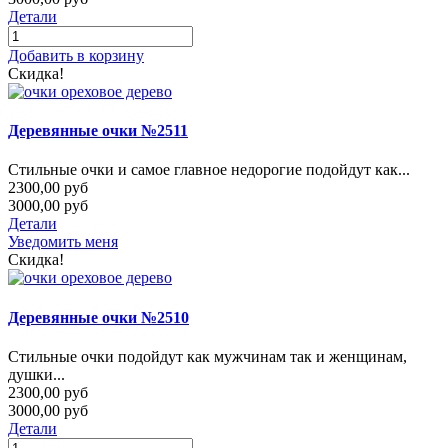
Детали
Добавить в корзину
Скидка!
Деревянные очки №2511
Стильные очки и самое главное недорогие подойдут как...
2300,00 руб
3000,00 руб
Детали
Уведомить меня
Скидка!
Деревянные очки №2510
Стильные очки подойдут как мужчинам так и женщинам,
душки...
2300,00 руб
3000,00 руб
Детали