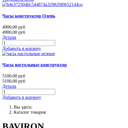
Часы конструктор Олень
4900,00 руб
4900,00 руб
Детали
Добавить в корзину
Часы настольные конструктор
5100,00 руб
5100,00 руб
Детали
Добавить в корзину
Вы здесь:
Каталог товаров
BAVIRON