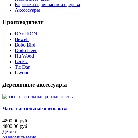
Коробочки для часов из дерева
Аксессуары
Производители
BAVIRON
Bewell
Bobo Bird
Dodo Deer
Hu Wood
LeeEv
Tie Dan
Uwood
Деревянные аксессуары
Часы настольные олень пазл
4800,00 руб
4800,00 руб
Детали
Уведомить меня