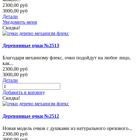
2300,00 руб
3000,00 руб
Детали
Уведомить меня
Скидка!
Деревянные очки №2513
Благодаря механизму флекс, очки подойдут на любое лицо,
как...
2300,00 руб
3000,00 руб
Детали
Добавить в корзину
Скидка!
Деревянные очки №2512
Новая модель очков с душками из натурального орехового...
2300,00 руб
3000,00 руб