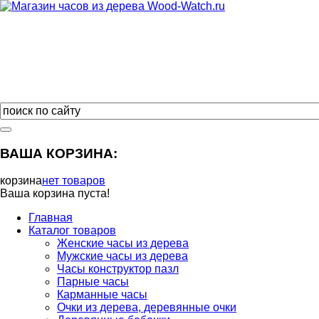
ВАША КОРЗИНА:
корзина
нет товаров
Ваша корзина пуста!
Главная
Каталог товаров
Женские часы из дерева
Мужские часы из дерева
Часы конструктор пазл
Парные часы
Карманные часы
Очки из дерева, деревянные очки