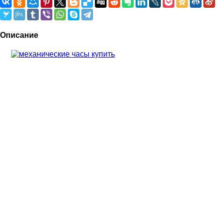
Описание