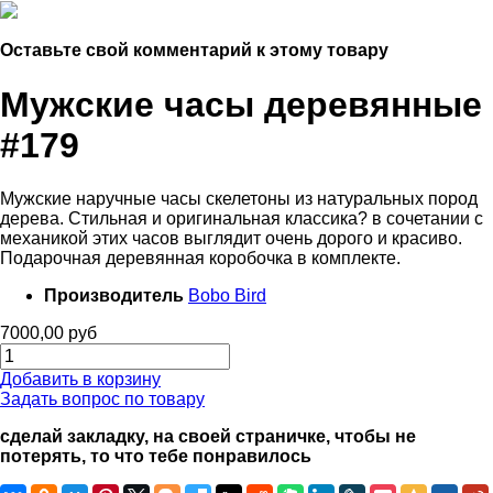
Оставьте свой комментарий к этому товару
Мужские часы деревянные
#179
Мужские наручные часы скелетоны из натуральных пород
дерева. Стильная и оригинальная классика? в сочетании с
механикой этих часов выглядит очень дорого и красиво.
Подарочная деревянная коробочка в комплекте.
Производитель
Bobo Bird
7000,00 руб
Добавить в корзину
Задать вопрос по товару
сделай закладку, на своей страничке, чтобы не
потерять, то что тебе понравилось