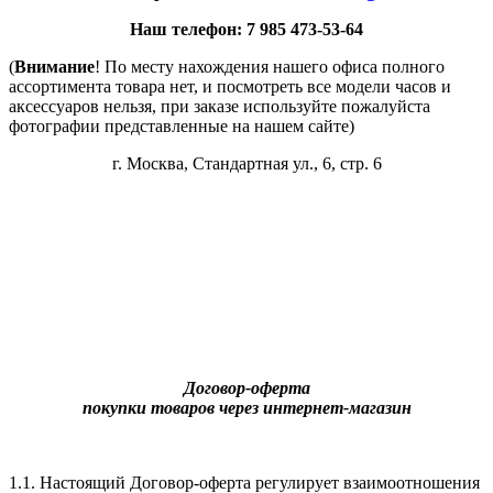
Наш телефон: 7 985 473-53-64
(
Внимание
! По месту нахождения нашего офиса полного
ассортимента товара нет, и посмотреть все модели часов и
аксессуаров нельзя, при заказе используйте пожалуйста
фотографии представленные на нашем сайте)
г. Москва, Стандартная ул., 6, стр. 6
Договор-оферта
покупки товаров через интернет-магазин
1.1. Настоящий Договор-оферта регулирует взаимоотношения