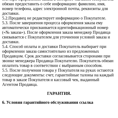
обязан предоставить о себе информацию: фамилию, имя,
номер телефона, адрес электронной почты, реквизиты для
доставки.
5.2.Продавец не редактирует информацию о Покупателе.
5.3. После завершения процесса оформления заказа ему
автоматически присваивается идентификационный номер
(«№ заказа»). После оформления заказа менеджер Продавца
связывается с Покупателем для уточнения условий заказа и
доставки.
5.4. Способ оплаты и доставки Покупатель выбирает при
оформлении заказа самостоятельно из предложенных
Продавцом. Срок доставки согласовывается сторонами при
звонке менеджера Продавца Покупателю. Покупатель обязан
оплатить товар в соответствии с выбранным способом.
5.5. После получения товара у Покупателя на руках остаются
следующие документы: счет, гарантийные талоны на каждый
товар в заказе Покупателя и кассовый чек, выданный
Агентом Продавца.
ГАРАНТИЯ.
6. Условия гарантийного обслуживания ссылка