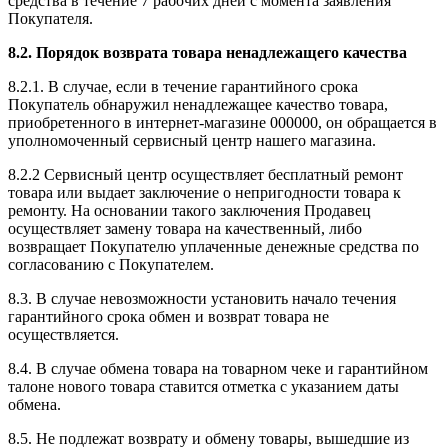
средства в течение 7 рабочих дней с момента заявления
Покупателя.
8.2. Порядок возврата товара ненадлежащего качества
8.2.1. В случае, если в течение гарантийного срока
Покупатель обнаружил ненадлежащее качество товара,
приобретенного в интернет-магазине 000000, он обращается в
уполномоченный сервисный центр нашего магазина.
8.2.2 Сервисный центр осуществляет бесплатный ремонт
товара или выдает заключение о непригодности товара к
ремонту. На основании такого заключения Продавец
осуществляет замену товара на качественный, либо
возвращает Покупателю уплаченные денежные средства по
согласованию с Покупателем.
8.3. В случае невозможности установить начало течения
гарантийного срока обмен и возврат товара не
осуществляется.
8.4. В случае обмена товара на товарном чеке и гарантийном
талоне нового товара ставится отметка с указанием даты
обмена.
8.5. Не подлежат возврату и обмену товары, вышедшие из