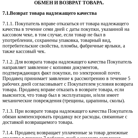
ОБМЕН И ВОЗВРАТ ТОВАРА.
7.1.Возврат товара надлежащего качества
7.1.1. Покупатель вправе отказаться от товара надлежащего
качества в течение семи дней с даты покупки, указанной на
кассовом чеке, в том случае, если товар не был в
употреблении, сохранены упаковка, товарный вид,
потребительские свойства, пломбы, фабричные ярлыки, а
также кассовый чек.
7.1.2. Для возврата товара надлежащего качества Покупатель
направляет заявление с копиями документов,
подтверждающих факт покупки, по электронной почте.
Продавец принимает заявление к рассмотрению в течение 5
рабочих дней согласовывает с Покупателем условия возврата
товара. Продавец вправе отказать в возврате товара, если
выяснится, что товар был в эксплуатации, и/или имеет
механические повреждения (трещины, царапины, сколы).
7.1.3. При возврате товара надлежащего качества Покупатель
обязан компенсировать продавцу все расходы, связанные с
доставкой возвращаемого товара.
7.1.4. Продавец возвращает уплаченные за товар денежные