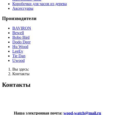
Коробочки для часов из дерева
Аксессуары
Производители
BAVIRON
Bewell
Bobo Bird
Dodo Deer
Hu Wood
LeeEv
Tie Dan
Uwood
Вы здесь:
Контакты
Контакты
Наша электронная почта:
wood-watch@mail.ru