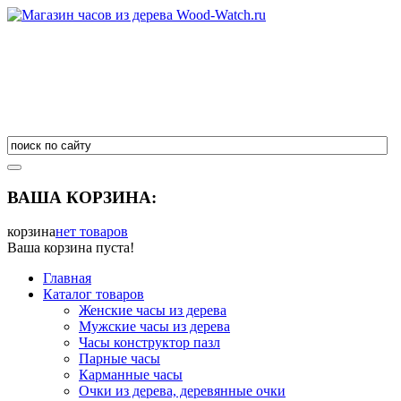
ВАША КОРЗИНА:
корзина
нет товаров
Ваша корзина пуста!
Главная
Каталог товаров
Женские часы из дерева
Мужские часы из дерева
Часы конструктор пазл
Парные часы
Карманные часы
Очки из дерева, деревянные очки