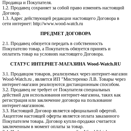
Продавца и Покупателя.
1.2. Продавец сохраняет за собой право изменять настоящий
Договор.
1.3. Адрес действующей редакции настоящего Договора в
сети интернет: http://www.wood-watch.ru
ПРЕДМЕТ ДОГОВОРА
2.1. Продавец обязуется передать в собственность
Покупателю товар, а Покупатель обязуется принять и
оплатить товар на условиях настоящего Договора.
СТАТУС ИНТЕРНЕТ-МАГАЗИНА Wood-W
atch.RU
3.1. Продавцом товаров, реализуемых через интернет-магазин
Wood-Watch.ru , является ИП "Мистеренко Л.В. Товары через
интернет-магазин реализуются дистанционным способом.
3.2. Продавец не требует от Покупателя специальных
действий для использования интернет-магазина, таких как
регистрация или заключение договора на пользование
интернет-магазином.
3.3. Настоящий Договор является официальной офертой.
Акцептом настоящей оферты является оплата заказанного
Покупателем товара. Договор купли-продажи считается
заключенным в момент оплаты за товар.