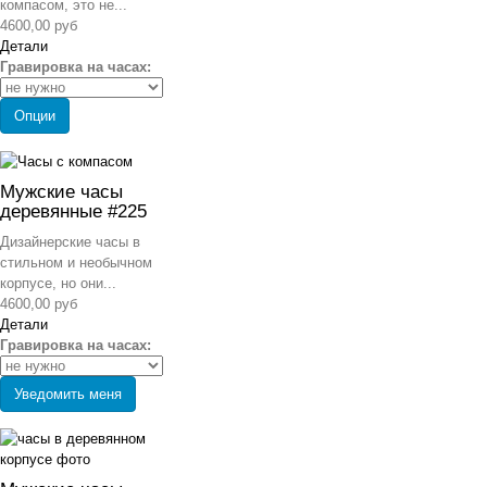
компасом, это не...
4600,00 руб
Детали
Гравировка на часах:
Опции
Мужские часы
деревянные #225
Дизайнерские часы в
стильном и необычном
корпусе, но они...
4600,00 руб
Детали
Гравировка на часах:
Уведомить меня