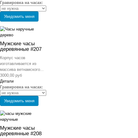
Гравировка на часах:
Уведомить меня
Мужские часы
деревянные #207
Корпус часов
изготавливается из
массива ветнамского...
3000,00 руб
Детали
Гравировка на часах:
Уведомить меня
Мужские часы
деревянные #208