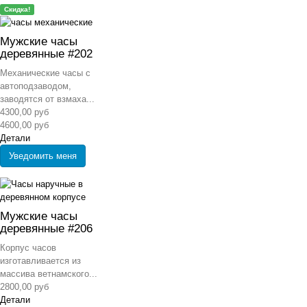
Скидка!
Мужские часы
деревянные #202
Механические часы с
автоподзаводом,
заводятся от взмаха...
4300,00 руб
4600,00 руб
Детали
Уведомить меня
Мужские часы
деревянные #206
Корпус часов
изготавливается из
массива ветнамского...
2800,00 руб
Детали