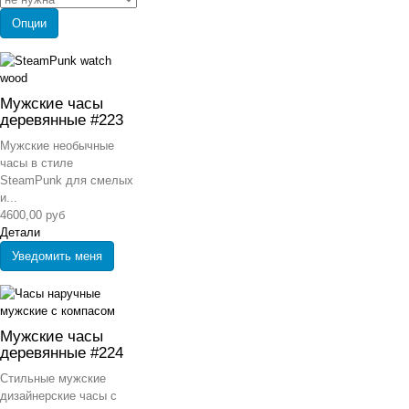
Опции
Мужские часы
деревянные #223
Мужские необычные
часы в стиле
SteamPunk для смелых
и...
4600,00 руб
Детали
Уведомить меня
Мужские часы
деревянные #224
Стильные мужские
дизайнерские часы с