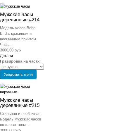
Мужские часы
деревянные #214
Модель часов Bobo
Bird с красивым и
необычным принтом.
Часы...
3000,00 руб
Детали
Гравировка на часах:
Уведомить меня
Мужские часы
деревянные #215
Стильная и необычная
модель мужских часов
на элегантном...
3000,00 руб