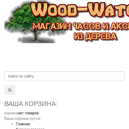
ВАША КОРЗИНА:
корзина
нет товаров
Ваша корзина пуста!
Главная