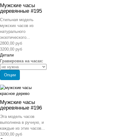
Мужские часы
деревянные #195
Стильная модель
мужских часов из
натурального
экзотического...
2800,00 руб
3200,00 руб
Детали
Гравировка на часах:
Опции
Мужские часы
деревянные #196
Эта модель часов
выполнена в ручную, и
каждые из этих часов...
3200,00 руб