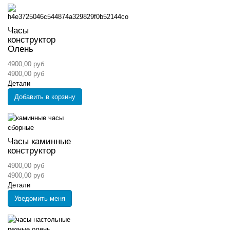
Часы
конструктор
Олень
4900,00 руб
4900,00 руб
Детали
Добавить в корзину
Часы каминные
конструктор
4900,00 руб
4900,00 руб
Детали
Уведомить меня