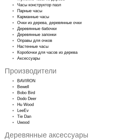
Часы конструктор пазл
Парные часы
Карманные часы
Очки из дерева, деревянные очки
Деревянные бабочки
Деревянные запонки
Оправы для очков
Настенные часы
Коробочки для часов из дерева
Аксессуары
Производители
BAVIRON
Bewell
Bobo Bird
Dodo Deer
Hu Wood
LeeEv
Tie Dan
Uwood
Деревянные аксессуары