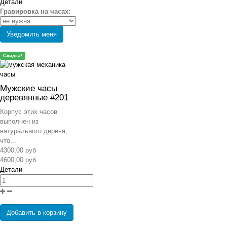
Детали
Гравировка на часах:
Уведомить меня
Скидка!
Мужские часы
деревянные #201
Корпус этих часов
выполнен из
натурального дерева,
что...
4300,00 руб
4600,00 руб
Детали
Добавить в корзину