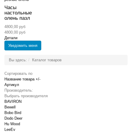
Часы
настольные
олень пазл
4800,00 руб
4800,00 руб
Детали
Уведомить меня
Вы здесь:
Каталог товаров
Сортировать по
Название товара +/-
Артикул
Производитель:
Выбрать производителя
BAVIRON
Bewell
Bobo Bird
Dodo Deer
Hu Wood
LeeEv