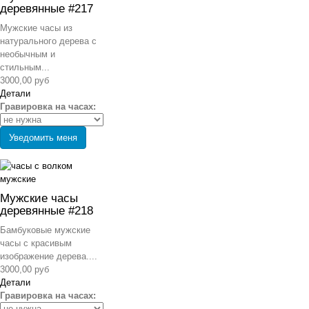
деревянные #217
Мужские часы из
натурального дерева с
необычным и
стильным...
3000,00 руб
Детали
Гравировка на часах:
Уведомить меня
Мужские часы
деревянные #218
Бамбуковые мужские
часы с красивым
изображение дерева....
3000,00 руб
Детали
Гравировка на часах: