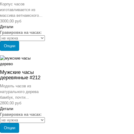
Корпус часов
изготавливается из
массива ветнамского...
3000,00 руб
Детали
Гравировка на часах:
Опции
Мужские часы
деревянные #212
Модель часов из
натурального дерева
бамбук, почти...
2800,00 руб
Детали
Гравировка на часах:
Опции