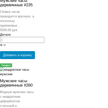
Мужские часы
деревянные #235
Сборка часов
проводится вручную, а
поскольку
одинаковых...
5500,00 руб
Детали
Добавить в корзину
Скидка!
Мужские часы
деревянные #260
Модные мужские часы
с квадратным
циферблатом,
стильный и...