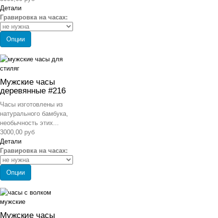
Детали
Гравировка на часах:
Опции
Мужские часы
деревянные #216
Часы изготовлены из
натурального бамбука,
необычность этих...
3000,00 руб
Детали
Гравировка на часах:
Опции
Мужские часы