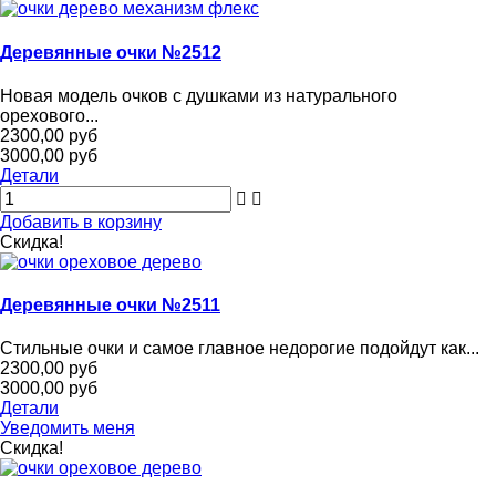
Деревянные очки №2512
Новая модель очков с душками из натурального
орехового...
2300,00 руб
3000,00 руб
Детали
Добавить в корзину
Скидка!
Деревянные очки №2511
Стильные очки и самое главное недорогие подойдут как...
2300,00 руб
3000,00 руб
Детали
Уведомить меня
Скидка!