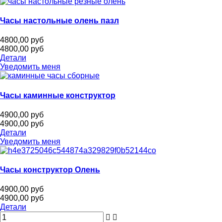
Часы настольные олень пазл
4800,00 руб
4800,00 руб
Детали
Уведомить меня
Часы каминные конструктор
4900,00 руб
4900,00 руб
Детали
Уведомить меня
Часы конструктор Олень
4900,00 руб
4900,00 руб
Детали