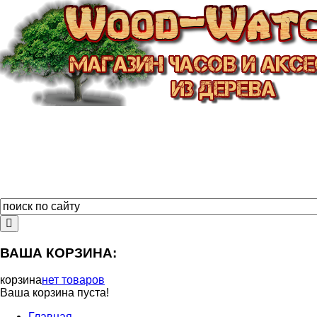
ВАША КОРЗИНА:
корзина
нет товаров
Ваша корзина пуста!
Главная