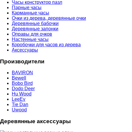
Часы конструктор пазл
Парные часы
Карманные часы
Очки из дерева, деревянные очки
Деревянные бабочки
Деревянные запонки
Оправы для очков
Настенные часы
Коробочки для часов из дерева
Аксессуары
Производители
BAVIRON
Bewell
Bobo Bird
Dodo Deer
Hu Wood
LeeEv
Tie Dan
Uwood
Деревянные аксессуары