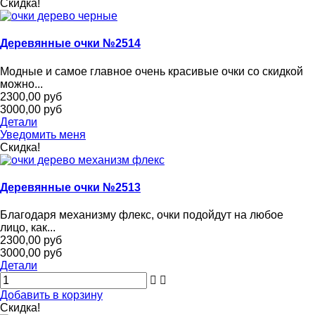
Скидка!
Деревянные очки №2514
Модные и самое главное очень красивые очки со скидкой
можно...
2300,00 руб
3000,00 руб
Детали
Уведомить меня
Скидка!
Деревянные очки №2513
Благодаря механизму флекс, очки подойдут на любое
лицо, как...
2300,00 руб
3000,00 руб
Детали
Добавить в корзину
Скидка!