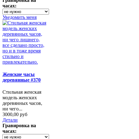
Гравировка на
часах:
Уведомить меня
Женские часы
деревянные #370
Стильная женская
модель женских
деревянных часов,
ни чего...
3000,00 руб
Детали
Гравировка на
часах: