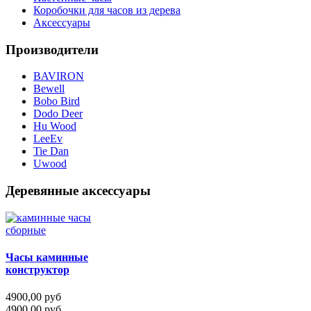
Коробочки для часов из дерева
Аксессуары
Производители
BAVIRON
Bewell
Bobo Bird
Dodo Deer
Hu Wood
LeeEv
Tie Dan
Uwood
Деревянные аксессуары
Часы каминные
конструктор
4900,00 руб
4900,00 руб