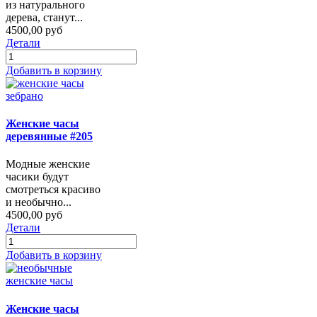
из натурального
дерева, станут...
4500,00 руб
Детали
Добавить в корзину
Женские часы
деревянные #205
Модные женские
часики будут
смотреться красиво
и необычно...
4500,00 руб
Детали
Добавить в корзину
Женские часы