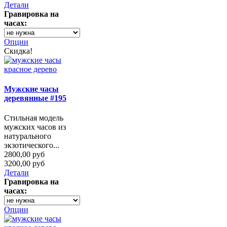
Детали
Гравировка на
часах:
Опции
Скидка!
Мужские часы
деревянные #195
Стильная модель
мужских часов из
натурального
экзотического...
2800,00 руб
3200,00 руб
Детали
Гравировка на
часах:
Опции