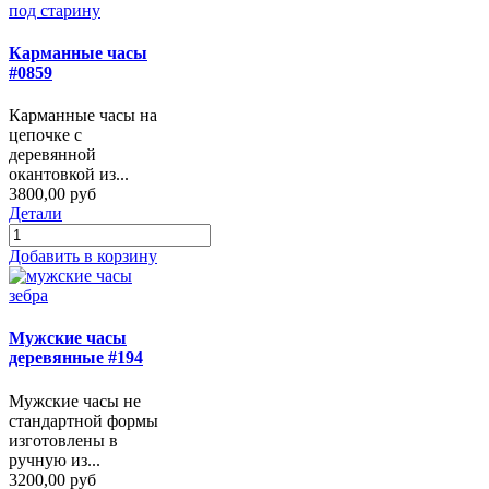
Карманные часы
#0859
Карманные часы на
цепочке с
деревянной
окантовкой из...
3800,00 руб
Детали
Добавить в корзину
Мужские часы
деревянные #194
Мужские часы не
стандартной формы
изготовлены в
ручную из...
3200,00 руб