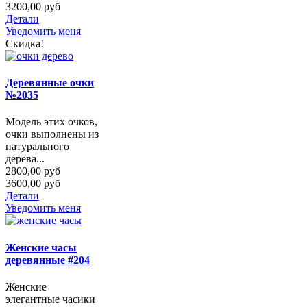
3200,00 руб
Детали
Уведомить меня
Скидка!
Деревянные очки
№2035
Модель этих очков,
очки выполнены из
натурального
дерева...
2800,00 руб
3600,00 руб
Детали
Уведомить меня
Женские часы
деревянные #204
Женские
элегантные часики