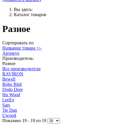
Вы здесь:
Каталог товаров
Разное
Сортировать по
Название товара +/-
Артикул
Производитель:
Разное
Все производители
BAVIRON
Bewell
Bobo Bird
Dodo Deer
Hu Wood
LeeEv
Sars
Tie Dan
Uwood
Показано 19 - 19 из 19