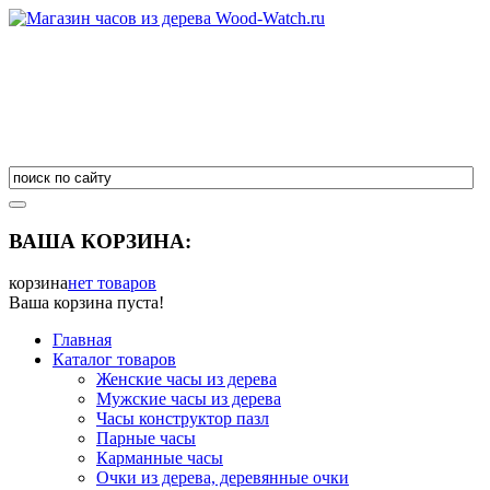
ВАША КОРЗИНА:
корзина
нет товаров
Ваша корзина пуста!
Главная
Каталог товаров
Женские часы из дерева
Мужские часы из дерева
Часы конструктор пазл
Парные часы
Карманные часы
Очки из дерева, деревянные очки