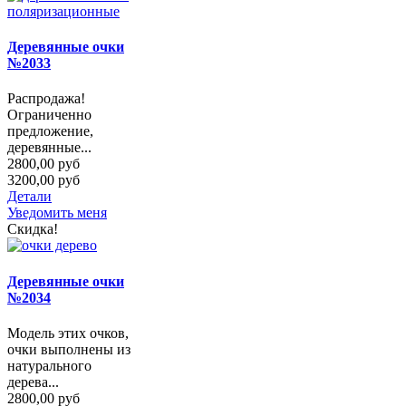
Деревянные очки
№2033
Распродажа!
Ограниченно
предложение,
деревянные...
2800,00 руб
3200,00 руб
Детали
Уведомить меня
Скидка!
Деревянные очки
№2034
Модель этих очков,
очки выполнены из
натурального
дерева...
2800,00 руб