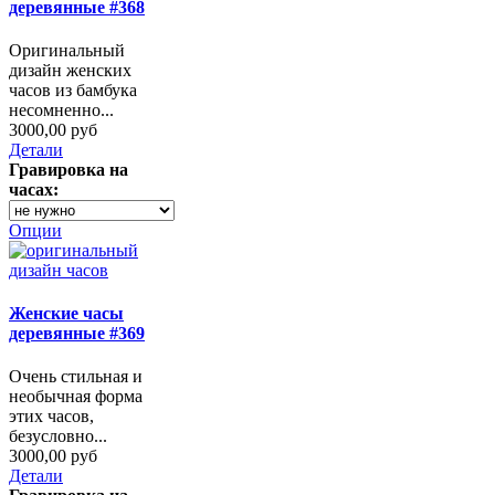
деревянные #368
Оригинальный
дизайн женских
часов из бамбука
несомненно...
3000,00 руб
Детали
Гравировка на
часах:
Опции
Женские часы
деревянные #369
Очень стильная и
необычная форма
этих часов,
безусловно...
3000,00 руб
Детали