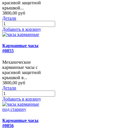
красивой защитной
крышкой...
3800,00 руб
Детали
Добавить в корзину
Карманные часы
#0855
Механические
карманные часы с
красивой защитной
крышкой в...
3800,00 руб
Детали
Добавить в корзину
Карманные часы
#0856