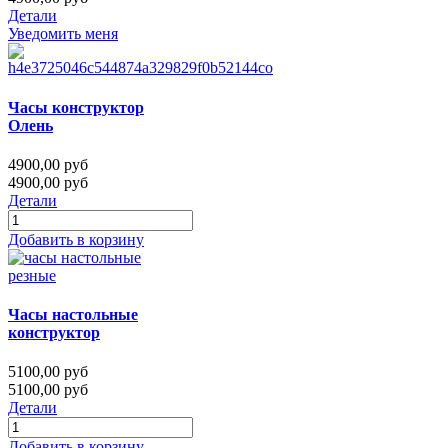
Детали
Уведомить меня
Часы конструктор
Олень
4900,00 руб
4900,00 руб
Детали
Добавить в корзину
Часы настольные
конструктор
5100,00 руб
5100,00 руб
Детали
Добавить в корзину