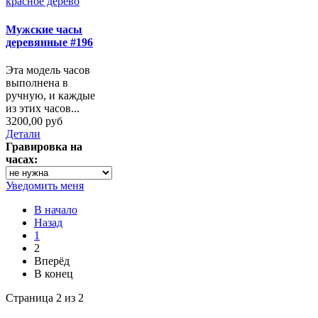
Мужские часы
деревянные #196
Эта модель часов
выполнена в
ручную, и каждые
из этих часов...
3200,00 руб
Детали
Гравировка на
часах:
Уведомить меня
В начало
Назад
1
2
Вперёд
В конец
Страница 2 из 2