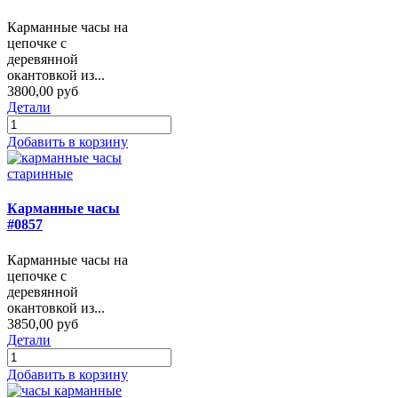
Карманные часы на
цепочке с
деревянной
окантовкой из...
3800,00 руб
Детали
Добавить в корзину
Карманные часы
#0857
Карманные часы на
цепочке с
деревянной
окантовкой из...
3850,00 руб
Детали
Добавить в корзину