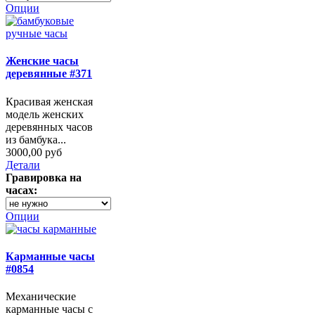
Опции
Женские часы
деревянные #371
Красивая женская
модель женских
деревянных часов
из бамбука...
3000,00 руб
Детали
Гравировка на
часах:
Опции
Карманные часы
#0854
Механические
карманные часы с