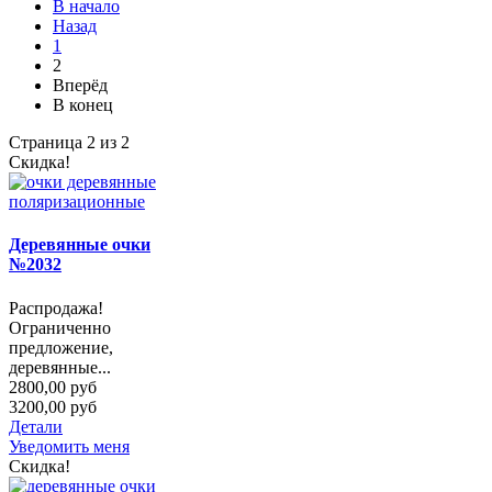
В начало
Назад
1
2
Вперёд
В конец
Страница 2 из 2
Скидка!
Деревянные очки
№2032
Распродажа!
Ограниченно
предложение,
деревянные...
2800,00 руб
3200,00 руб
Детали
Уведомить меня
Скидка!