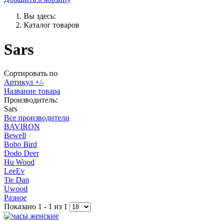
Вы здесь:
Каталог товаров
Sars
Сортировать по
Артикул +/-
Название товара
Производитель:
Sars
Все производители
BAVIRON
Bewell
Bobo Bird
Dodo Deer
Hu Wood
LeeEv
Tie Dan
Uwood
Разное
Показано 1 - 1 из 1