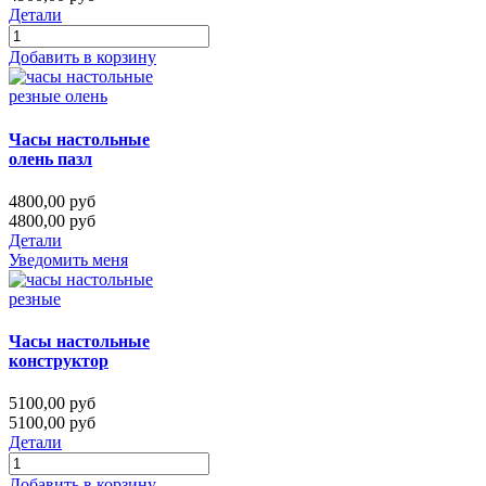
Детали
Добавить в корзину
Часы настольные
олень пазл
4800,00 руб
4800,00 руб
Детали
Уведомить меня
Часы настольные
конструктор
5100,00 руб
5100,00 руб
Детали
Добавить в корзину