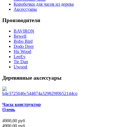
Коробочки для часов из дерева
Аксессуары
Производители
BAVIRON
Bewell
Bobo Bird
Dodo Deer
Hu Wood
LeeEv
Tie Dan
Uwood
Деревянные аксессуары
Часы конструктор
Олень
4900,00 руб
4900,00 руб