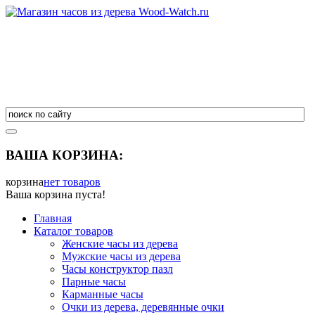
ВАША КОРЗИНА:
корзина
нет товаров
Ваша корзина пуста!
Главная
Каталог товаров
Женские часы из дерева
Мужские часы из дерева
Часы конструктор пазл
Парные часы
Карманные часы
Очки из дерева, деревянные очки