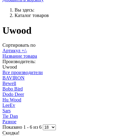
Вы здесь:
Каталог товаров
Uwood
Сортировать по
Артикул +/-
Название товара
Производитель:
Uwood
Все производители
BAVIRON
Bewell
Bobo Bird
Dodo Deer
Hu Wood
LeeEv
Sars
Tie Dan
Разное
Показано 1 - 6 из 6
Скидка!