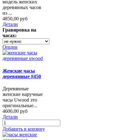
модель женских
деревянных часов
из ...
4850,00 руб
Детали
Гравировка на
часах:
Опции
Женские часы
деревянные #450
Деревянные
женские наручные
часы Uwood это
оригинальные...
4600,00 руб
Детали
Добавить в корзину