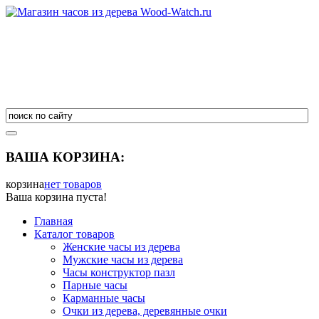
ВАША КОРЗИНА:
корзина
нет товаров
Ваша корзина пуста!
Главная
Каталог товаров
Женские часы из дерева
Мужские часы из дерева
Часы конструктор пазл
Парные часы
Карманные часы
Очки из дерева, деревянные очки