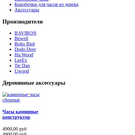
Коробочки для часов из дерева
Аксессуары
Производители
BAVIRON
Bewell
Bobo Bird
Dodo Deer
Hu Wood
LeeEv
Tie Dan
Uwood
Деревянные аксессуары
Часы каминные
конструктор
4900,00 руб
4900,00 руб