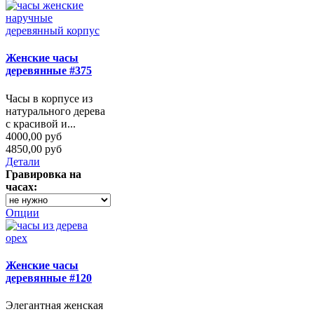
Женские часы
деревянные #375
Часы в корпусе из
натурального дерева
с красивой и...
4000,00 руб
4850,00 руб
Детали
Гравировка на
часах:
Опции
Женские часы
деревянные #120
Элегантная женская