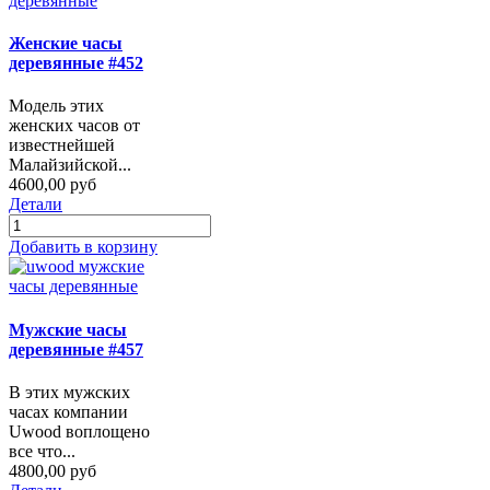
Женские часы
деревянные #452
Модель этих
женских часов от
известнейшей
Малайзийской...
4600,00 руб
Детали
Добавить в корзину
Мужские часы
деревянные #457
В этих мужских
часах компании
Uwood воплощено
все что...
4800,00 руб