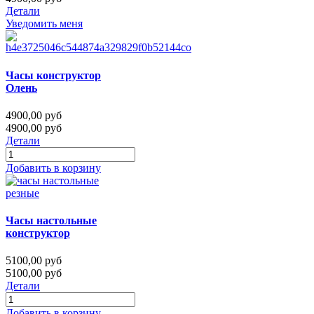
Детали
Уведомить меня
Часы конструктор
Олень
4900,00 руб
4900,00 руб
Детали
Добавить в корзину
Часы настольные
конструктор
5100,00 руб
5100,00 руб
Детали
Добавить в корзину