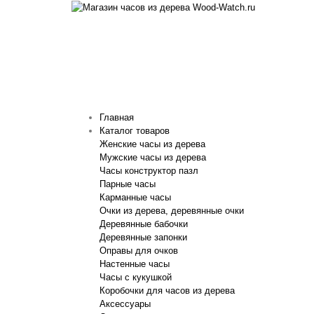
Главная
Каталог товаров
Женские часы из дерева
Мужские часы из дерева
Часы конструктор пазл
Парные часы
Карманные часы
Очки из дерева, деревянные очки
Деревянные бабочки
Деревянные запонки
Оправы для очков
Настенные часы
Часы с кукушкой
Коробочки для часов из дерева
Аксессуары