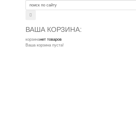
ВАША КОРЗИНА:
корзина
нет товаров
Ваша корзина пуста!